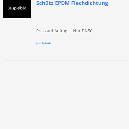
Schütz EPDM Flachdichtung
Preis auf Anfrage. Nur DN50.
Details