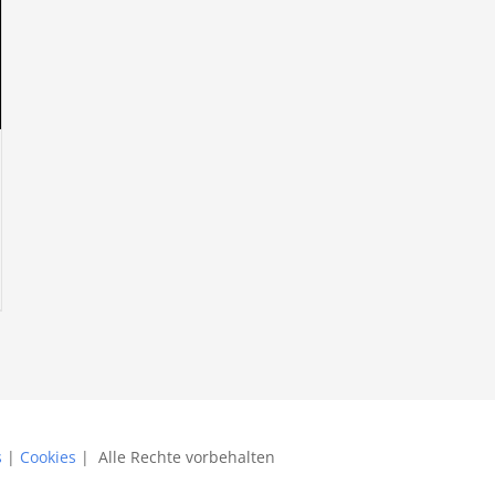
s
|
Cookies
| Alle Rechte vorbehalten