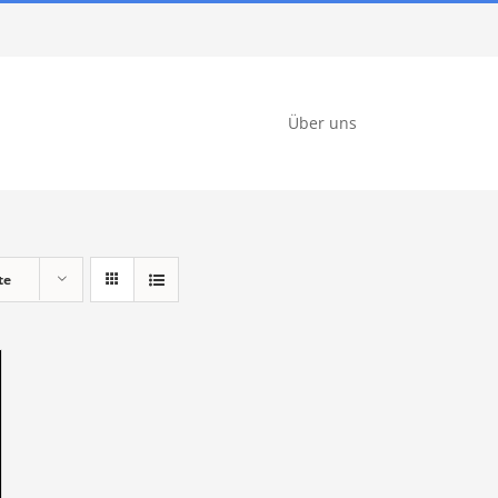
Über uns
te