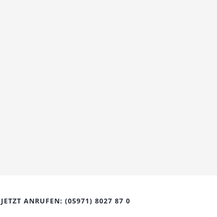
JETZT ANRUFEN:
(05971) 8027 87 0