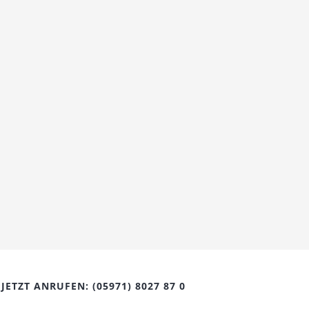
JETZT ANRUFEN:
(05971) 8027 87 0