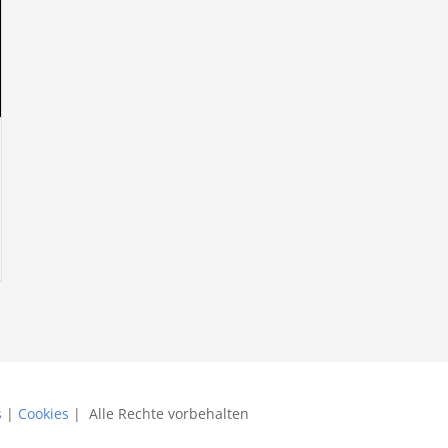
s
|
Cookies
| Alle Rechte vorbehalten