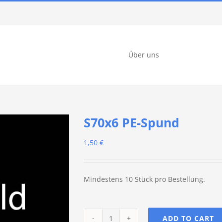
Über uns
S70x6 PE-Spund
1,50
€
Mindestens 10 Stück pro Bestellung.
ADD TO CART