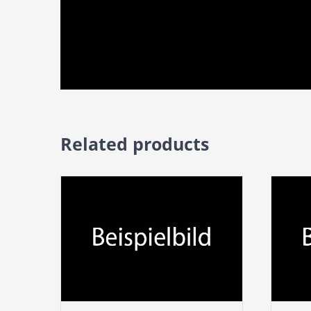
Related products