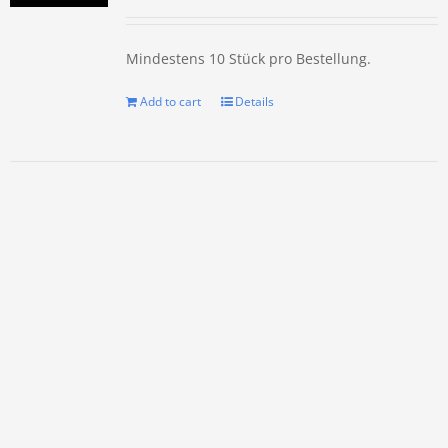
Mindestens 10 Stück pro Bestellung.
Add to cart
Details